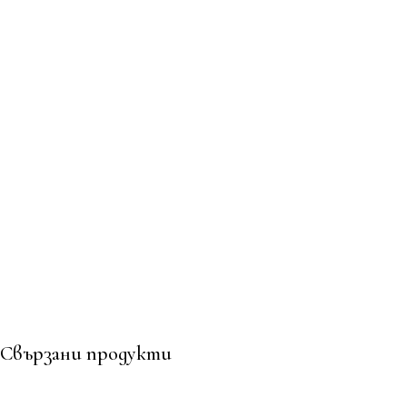
Свързани продукти