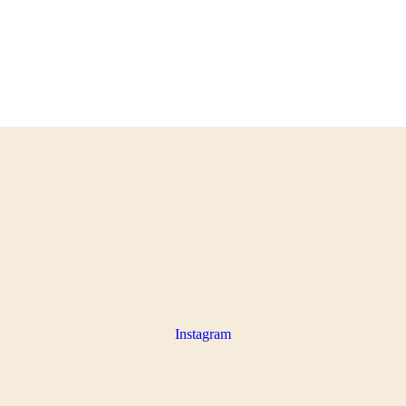
Instagram