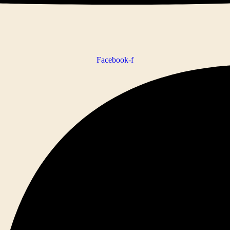
Facebook-f