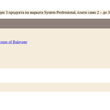
ри 3 продукта на марката System Professional, плати само 2 – до 3