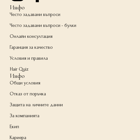
Инфо
Често задавани въпроси
Често задавани въпроси - булки
Онлайн консултация
Гаранция за качество
Условия и правила
Hair Quiz
Инфо
Общи условия
Отказ от поръчка
Защита на личните данни
За компанията
Екип
Кариера