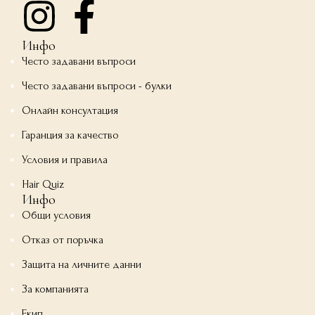
Инфо
Често задавани въпроси
Често задавани въпроси - булки
Онлайн консултация
Гаранция за качество
Условия и правила
Hair Quiz
Инфо
Общи условия
Отказ от поръчка
Защита на личните данни
За компанията
Екип