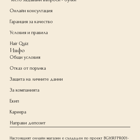
Онлайн консултация
Гаранция за качество
Условия и правила
Hair Quiz
Инфо
Общи условия
Отказ от поръчка
Защита на личните данни
За компанията
Екип
Кариера
Направи депозит
Настоящият онлайн магазин е създаден по проект BG16RFPR001-