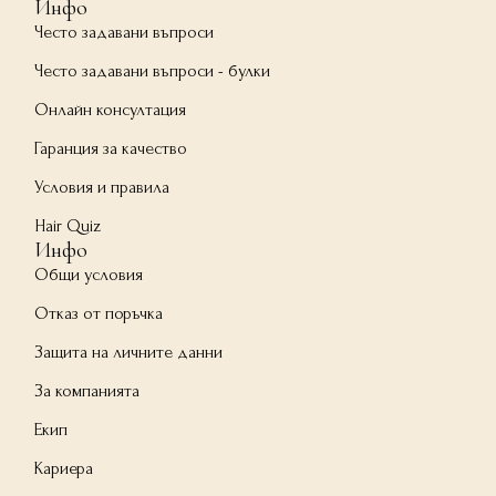
Инфо
Често задавани въпроси
Често задавани въпроси - булки
Онлайн консултация
Гаранция за качество
Условия и правила
Hair Quiz
Инфо
Общи условия
Отказ от поръчка
Защита на личните данни
За компанията
Екип
Кариера