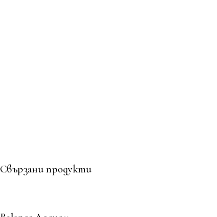
Свързани продукти