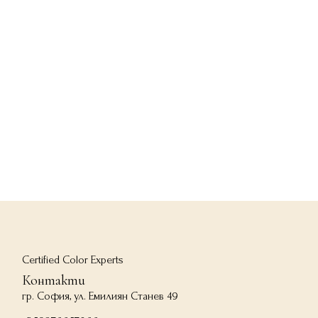
Certified Color Experts
Контакти
гр. София, ул. Емилиян Станев 49