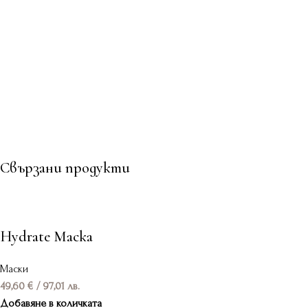
Свързани продукти
Hydrate Маска
Маски
49,60
€
/ 97,01 лв.
Добавяне в количката